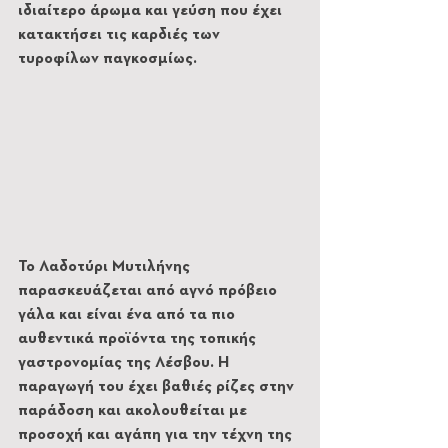
ιδιαίτερο άρωμα και γεύση που έχει 
κατακτήσει τις καρδιές των 
τυροφίλων παγκοσμίως.
Το Λαδοτύρι Μυτιλήνης 
παρασκευάζεται από αγνό πρόβειο 
γάλα και είναι ένα από τα πιο 
αυθεντικά προϊόντα της τοπικής 
γαστρονομίας της Λέσβου. Η 
παραγωγή του έχει βαθιές ρίζες στην 
παράδοση και ακολουθείται με 
προσοχή και αγάπη για την τέχνη της 