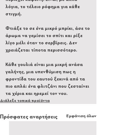
λόγια, το τέλειο ρόφημα για κάθε 
στιγμή.
Φτιάξε το σε ένα μικρό μπρίκι, άσε το 
άρωμα να γεμίσει το σπίτι και ρίξε 
λίγο μέλι όταν το σερβίρεις. Δεν 
χρειάζεται τίποτα περισσότερο.
Κάθε γουλιά είναι μια μικρή ανάσα 
γαλήνης, μια υπενθύμιση πως η 
φροντίδα του εαυτού ξεκινά από τα 
πιο απλά: ένα φλιτζάνι που ζεσταίνει 
τα χέρια και ηρεμεί τον νου.
Διάλεξε τοπικά προϊόντα
Εμφάνιση όλων
Πρόσφατες αναρτήσεις