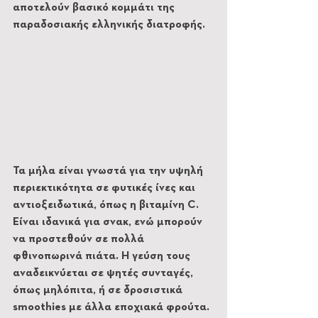
αποτελούν βασικό κομμάτι της 
παραδοσιακής ελληνικής διατροφής. 
Τα μήλα είναι γνωστά για την υψηλή 
περιεκτικότητα σε φυτικές ίνες και 
αντιοξειδωτικά, όπως η βιταμίνη C. 
Είναι ιδανικά για σνακ, ενώ μπορούν 
να προστεθούν σε πολλά 
φθινοπωρινά πιάτα. Η γεύση τους 
αναδεικνύεται σε ψητές συνταγές, 
όπως μηλόπιτα, ή σε δροσιστικά 
smoothies με άλλα εποχιακά φρούτα. 