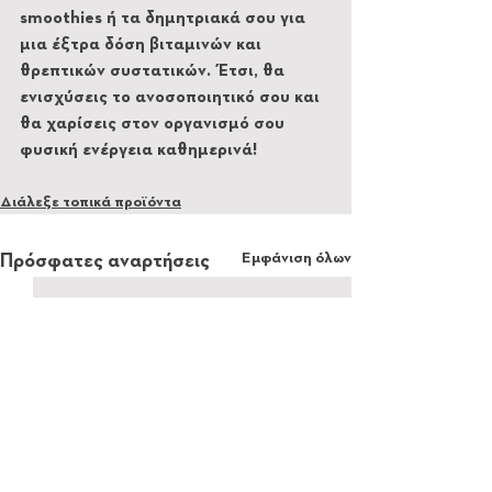
smoothies ή τα δημητριακά σου για 
μια έξτρα δόση βιταμινών και 
θρεπτικών συστατικών. Έτσι, θα 
ενισχύσεις το ανοσοποιητικό σου και 
θα χαρίσεις στον οργανισμό σου 
φυσική ενέργεια καθημερινά! 
Διάλεξε τοπικά προϊόντα
Εμφάνιση όλων
Πρόσφατες αναρτήσεις