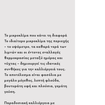
Το μικροκλίμα που κάνει τη διαφορά
Το ιδιαίτερο μικροκλίμα της περιοχής 
– το υψόμετρο, τα καθαρά νερά των 
λιμνών και οι έντονες εναλλαγές 
θερμοκρασίας μεταξύ ημέρας και 
νύχτας – δημιουργεί τις ιδανικές 
συνθήκες για την καλλιέργειά τους. 
Το αποτέλεσμα είναι φασόλια με 
μεγάλο μέγεθος, λεπτή φλούδα, 
βουτυράτη υφή και πλούσια, γεμάτη 
γεύση.
Παραδοσιακή καλλιέργεια με 