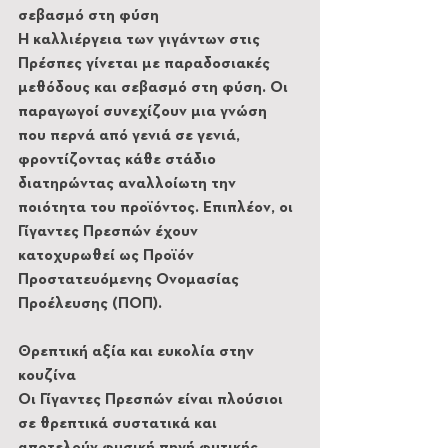
σεβασμό στη φύση
Η καλλιέργεια των γιγάντων στις 
Πρέσπες γίνεται με παραδοσιακές 
μεθόδους και σεβασμό στη φύση. Οι 
παραγωγοί συνεχίζουν μια γνώση 
που περνά από γενιά σε γενιά, 
φροντίζοντας κάθε στάδιο 
διατηρώντας αναλλοίωτη την 
ποιότητα του προϊόντος. Επιπλέον, οι 
Γίγαντες Πρεσπών έχουν 
κατοχυρωθεί ως Προϊόν 
Προστατευόμενης Ονομασίας 
Προέλευσης (ΠΟΠ).
Θρεπτική αξία και ευκολία στην 
κουζίνα
Οι Γίγαντες Πρεσπών είναι πλούσιοι 
σε θρεπτικά συστατικά και 