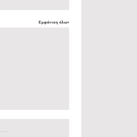
Εμφάνιση όλων