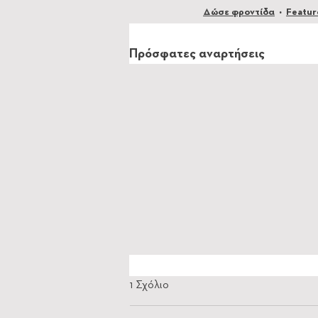
Δώσε φροντίδα
Featur
Πρόσφατες αναρτήσεις
1 Σχόλιο