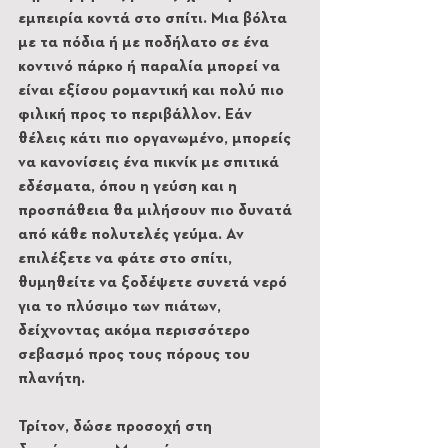
εμπειρία κοντά στο σπίτι. Μια βόλτα 
με τα πόδια ή με ποδήλατο σε ένα 
κοντινό πάρκο ή παραλία μπορεί να 
είναι εξίσου ρομαντική και πολύ πιο 
φιλική προς το περιβάλλον. Εάν 
θέλεις κάτι πιο οργανωμένο, μπορείς 
να κανονίσεις ένα πικνίκ με σπιτικά 
εδέσματα, όπου η γεύση και η 
προσπάθεια θα μιλήσουν πιο δυνατά 
από κάθε πολυτελές γεύμα. Αν 
επιλέξετε να φάτε στο σπίτι, 
θυμηθείτε να ξοδέψετε συνετά νερό 
για το πλύσιμο των πιάτων, 
δείχνοντας ακόμα περισσότερο 
σεβασμό προς τους πόρους του 
πλανήτη.
Τρίτον, δώσε προσοχή στη 