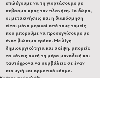
επιλέγουμε να τη γιορτάσουμε με 
σεβασμό προς τον πλανήτη. Τα δώρα, 
οι μετακινήσεις και η διακόσμηση 
είναι μόνο μερικοί από τους τομείς 
που μπορούμε να προσεγγίσουμε με 
έναν βιώσιμο τρόπο. Με λίγη 
δημιουργικότητα και σκέψη, μπορείς 
να κάνεις αυτή τη μέρα μοναδική και 
ταυτόχρονα να συμβάλεις σε έναν 
πιο υγιή και αρμονικό κόσμο.
Κράτα μικρό καλάθι
Εμφάνιση όλων
Πρόσφατες αναρτήσεις