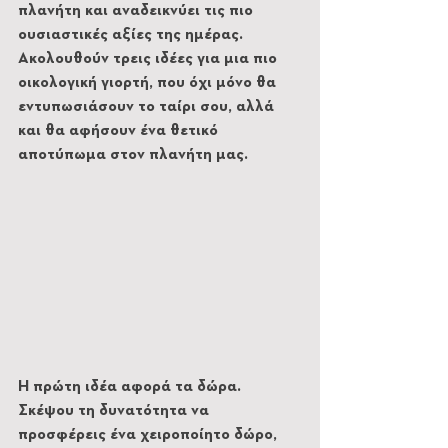
πλανήτη και αναδεικνύει τις πιο 
ουσιαστικές αξίες της ημέρας. 
Ακολουθούν τρεις ιδέες για μια πιο 
οικολογική γιορτή, που όχι μόνο θα 
εντυπωσιάσουν το ταίρι σου, αλλά 
και θα αφήσουν ένα θετικό 
αποτύπωμα στον πλανήτη μας.
Η πρώτη ιδέα αφορά τα δώρα. 
Σκέψου τη δυνατότητα να 
προσφέρεις ένα χειροποίητο δώρο, 