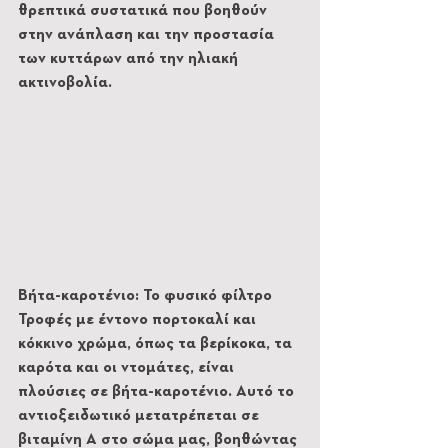
θρεπτικά συστατικά που βοηθούν 
στην ανάπλαση και την προστασία 
των κυττάρων από την ηλιακή 
ακτινοβολία.
Βήτα-καροτένιο: Το φυσικό φίλτρο
Τροφές με έντονο πορτοκαλί και 
κόκκινο χρώμα, όπως τα βερίκοκα, τα 
καρότα και οι ντομάτες, είναι 
πλούσιες σε βήτα-καροτένιο. Αυτό το 
αντιοξειδωτικό μετατρέπεται σε 
βιταμίνη Α στο σώμα μας, βοηθώντας 