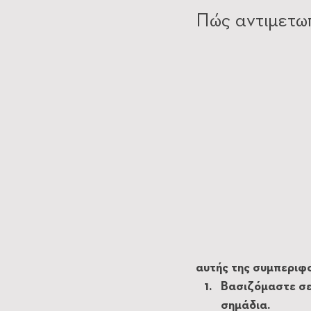
Πώς αντιμετωπ
αυτής της συμπεριφ
Βασιζόμαστε σε 
σημάδια. 