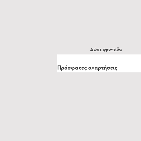
Δώσε φροντίδα
Πρόσφατες αναρτήσεις