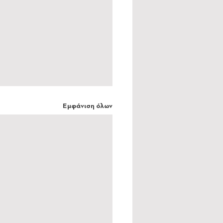
Εμφάνιση όλων