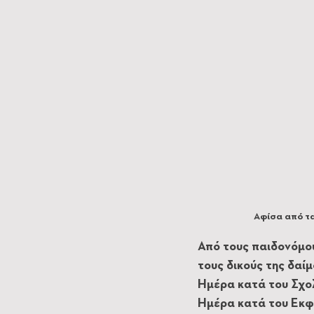
Αφίσα από τα
Από τους παιδονόμου
τους δικούς της δαί
Ημέρα κατά του Σχολ
Ημέρα κατά του Εκφ