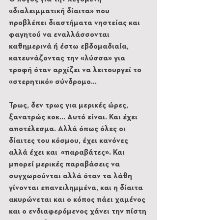
«διαλειμματική δίαιτα» που 
προβλέπει διαστήματα νηστείας και 
φαγητού να εναλλάσσονται 
καθημερινά ή έστω εβδομαδιαία, 
κατευνάζοντας την «λύσσα» για 
τροφή όταν αρχίζει να λειτουργεί το 
«στερητικό» σύνδρομο…
Τρως, δεν τρως για μερικές ώρες, 
ξανατρώς κοκ… Αυτό είναι. Και έχει 
αποτέλεσμα. Αλλά όπως όλες οι 
δίαιτες του κόσμου, έχει κανόνες 
αλλά έχει και  «παραβάτες». Και 
μπορεί μερικές παραβάσεις να 
συγχωρούνται αλλά όταν τα λάθη 
γίνονται επανειλημμένα, και η δίαιτα 
ακυρώνεται και ο κόπος πάει χαμένος 
και ο ενδιαφερόμενος χάνει την πίστη 