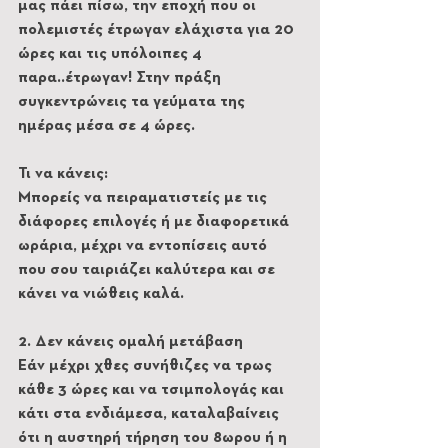
μας πάει πίσω, την εποχή που οι 
πολεμιστές έτρωγαν ελάχιστα για 20 
ώρες και τις υπόλοιπες 4 
παρα..έτρωγαν! Στην πράξη 
συγκεντρώνεις τα γεύματα της 
ημέρας μέσα σε 4 ώρες.
Τι να κάνεις:
Μπορείς να πειραματιστείς με τις 
διάφορες επιλογές ή με διαφορετικά 
ωράρια, μέχρι να εντοπίσεις αυτό 
που σου ταιριάζει καλύτερα και σε 
κάνει να νιώθεις καλά.
2. Δεν κάνεις ομαλή μετάβαση
Εάν μέχρι χθες συνήθιζες να τρως 
κάθε 3 ώρες και να τσιμπολογάς και 
κάτι στα ενδιάμεσα, καταλαβαίνεις 
ότι η αυστηρή τήρηση του 8ωρου ή η 