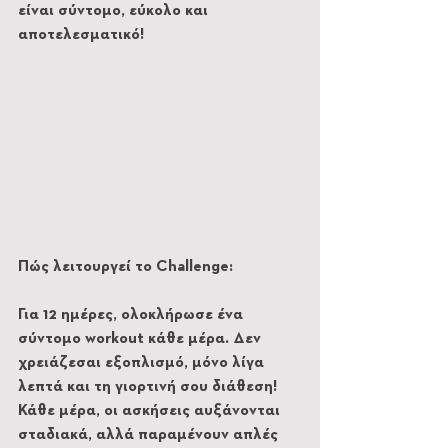
είναι σύντομο, εύκολο και 
αποτελεσματικό!
Πώς λειτουργεί το Challenge:
Για 12 ημέρες, ολοκλήρωσε ένα 
σύντομο workout κάθε μέρα. Δεν 
χρειάζεσαι εξοπλισμό, μόνο λίγα 
λεπτά και τη γιορτινή σου διάθεση! 
Κάθε μέρα, οι ασκήσεις αυξάνονται 
σταδιακά, αλλά παραμένουν απλές 