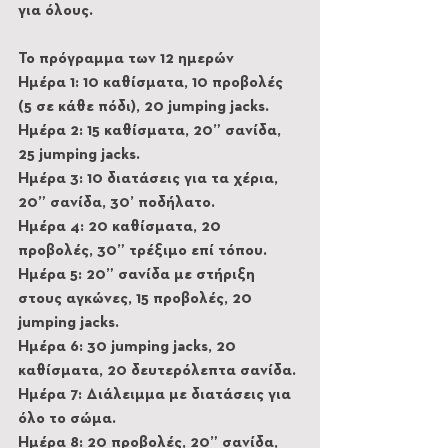
για όλους.
Το πρόγραμμα των 12 ημερών
Ημέρα 1: 10 καθίσματα, 10 προβολές 
(5 σε κάθε πόδι), 20 jumping jacks.
Ημέρα 2: 15 καθίσματα, 20” σανίδα, 
25 jumping jacks.
Ημέρα 3: 10 διατάσεις για τα χέρια, 
20” σανίδα, 30’ ποδήλατο.
Ημέρα 4: 20 καθίσματα, 20 
προβολές, 30” τρέξιμο επί τόπου.
Ημέρα 5: 20” σανίδα με στήριξη 
στους αγκώνες, 15 προβολές, 20 
jumping jacks.
Ημέρα 6: 30 jumping jacks, 20 
καθίσματα, 20 δευτερόλεπτα σανίδα.
Ημέρα 7: Διάλειμμα με διατάσεις για 
όλο το σώμα.
Ημέρα 8: 20 προβολές, 20” σανίδα, 