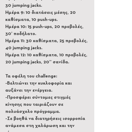
30 jumping jacks.
Ημέρα 9: 10 διατάσεις μέσης, 20 
καθίσματα, 10 push-ups.
Ημέρα 10: 15 push-ups, 20 προβολές, 
30’ ποδήλατο.
Ημέρα 11: 30 καθίσματα, 25 προβολές, 
40 jumping jacks.
Ημέρα 12: 10 καθίσματα, 10 προβολές, 
20 jumping jacks, 20” σανίδα.
Τα οφέλη του challenge:
-Βελτιώνει την κυκλοφορία και 
αυξάνει την ενέργεια.
-Προσφέρει σύντομες στιγμές 
κίνησης που ταιριάζουν σε 
πολυάσχολο πρόγραμμα.
-Σε βοηθά να διατηρήσεις ισορροπία 
ανάμεσα στη χαλάρωση και την 