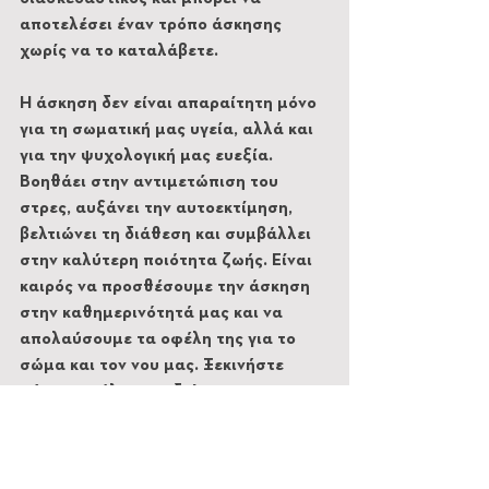
αποτελέσει έναν τρόπο άσκησης 
χωρίς να το καταλάβετε.
Η άσκηση δεν είναι απαραίτητη μόνο 
για τη σωματική μας υγεία, αλλά και 
για την ψυχολογική μας ευεξία. 
Βοηθάει στην αντιμετώπιση του 
στρες, αυξάνει την αυτοεκτίμηση, 
βελτιώνει τη διάθεση και συμβάλλει 
στην καλύτερη ποιότητα ζωής. Είναι 
καιρός να προσθέσουμε την άσκηση 
στην καθημερινότητά μας και να 
απολαύσουμε τα οφέλη της για το 
σώμα και τον νου μας. Ξεκινήστε 
σήμερα κιόλας και δείτε τα 
αποτελέσματα από την πρώτη 
προπόνηση.