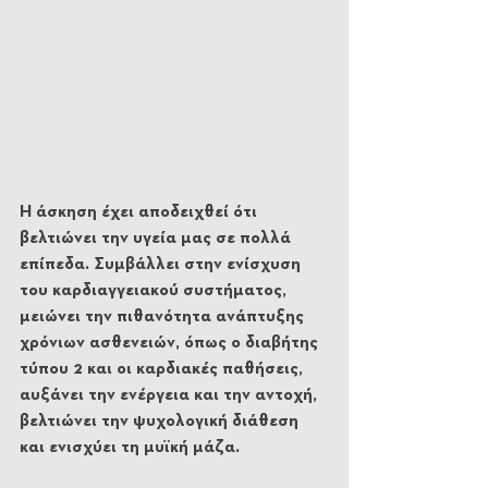
Η άσκηση έχει αποδειχθεί ότι 
βελτιώνει την υγεία μας σε πολλά 
επίπεδα. Συμβάλλει στην ενίσχυση 
του καρδιαγγειακού συστήματος, 
μειώνει την πιθανότητα ανάπτυξης 
χρόνιων ασθενειών, όπως ο διαβήτης 
τύπου 2 και οι καρδιακές παθήσεις, 
αυξάνει την ενέργεια και την αντοχή, 
βελτιώνει την ψυχολογική διάθεση 
και ενισχύει τη μυϊκή μάζα.