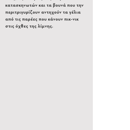
κατασκηνωτών και τα βουνά που την 
περιτριγυρίζουν αντηχούν τα γέλια 
από τις παρέες που κάνουν πικ-νικ 
στις όχθες της λίμνης. 