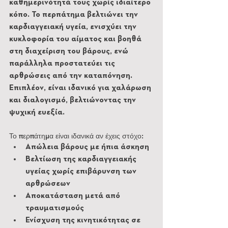
καθημερινότητά τους χωρίς ιδιαίτερο 
κόπο. Το περπάτημα βελτιώνει την 
καρδιαγγειακή υγεία, ενισχύει την 
κυκλοφορία του αίματος και βοηθά 
στη διαχείριση του βάρους, ενώ 
παράλληλα προστατεύει τις 
αρθρώσεις από την καταπόνηση. 
Επιπλέον, είναι ιδανικό για χαλάρωση 
και διαλογισμό, βελτιώνοντας την 
ψυχική ευεξία.
Το περπάτημα είναι ιδανικά αν έχεις στόχο:
Απώλεια βάρους με ήπια άσκηση
Βελτίωση της καρδιαγγειακής 
υγείας χωρίς επιβάρυνση των 
αρθρώσεων
Αποκατάσταση μετά από 
τραυματισμούς
Ενίσχυση της κινητικότητας σε 