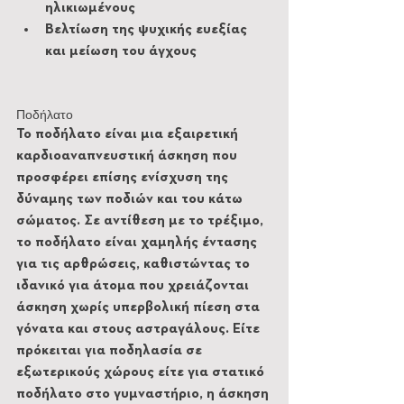
ηλικιωμένους
Βελτίωση της ψυχικής ευεξίας 
και μείωση του άγχους
Ποδήλατο
Το ποδήλατο είναι μια εξαιρετική 
καρδιοαναπνευστική άσκηση που 
προσφέρει επίσης ενίσχυση της 
δύναμης των ποδιών και του κάτω 
σώματος. Σε αντίθεση με το τρέξιμο, 
το ποδήλατο είναι χαμηλής έντασης 
για τις αρθρώσεις, καθιστώντας το 
ιδανικό για άτομα που χρειάζονται 
άσκηση χωρίς υπερβολική πίεση στα 
γόνατα και στους αστραγάλους. Είτε 
πρόκειται για ποδηλασία σε 
εξωτερικούς χώρους είτε για στατικό 
ποδήλατο στο γυμναστήριο, η άσκηση 