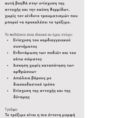
αυτή βοηθά στην ενίσχυση της 
αντοχής και την καύση θερμίδων, 
χωρίς τον κίνδυνο τραυματισμών που 
μπορεί να προκαλέσει το τρέξιμο.
Το ποδήλατο είναι ιδανικά αν έχεις στόχο:
Ενίσχυση του καρδιαγγειακού 
συστήματος
Ενδυνάμωση των ποδιών και του 
κάτω σώματος
Άσκηση χωρίς καταπόνηση των 
αρθρώσεων
Απώλεια βάρους με 
διασκεδαστικό τρόπο
Ενίσχυση της αντοχής και της 
δύναμης
Τρέξιμο
Το τρέξιμο είναι η πιο έντονη μορφή 