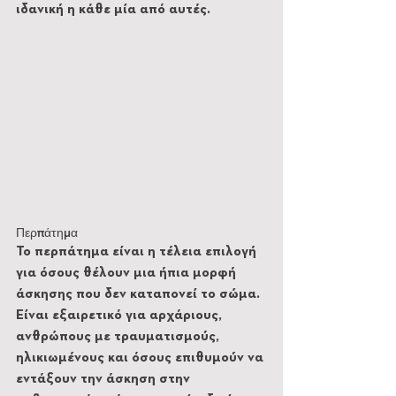
ιδανική η κάθε μία από αυτές.
Περπάτημα
Το περπάτημα είναι η τέλεια επιλογή 
για όσους θέλουν μια ήπια μορφή 
άσκησης που δεν καταπονεί το σώμα. 
Είναι εξαιρετικό για αρχάριους, 
ανθρώπους με τραυματισμούς, 
ηλικιωμένους και όσους επιθυμούν να 
εντάξουν την άσκηση στην 