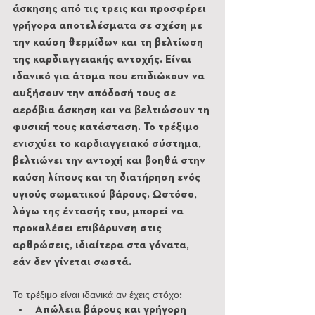
άσκησης από τις τρεις και προσφέρει 
γρήγορα αποτελέσματα σε σχέση με 
την καύση θερμίδων και τη βελτίωση 
της καρδιαγγειακής αντοχής. Είναι 
ιδανικό για άτομα που επιδιώκουν να 
αυξήσουν την απόδοσή τους σε 
αερόβια άσκηση και να βελτιώσουν τη 
φυσική τους κατάσταση. Το τρέξιμο 
ενισχύει το καρδιαγγειακό σύστημα, 
βελτιώνει την αντοχή και βοηθά στην 
καύση λίπους και τη διατήρηση ενός 
υγιούς σωματικού βάρους. Ωστόσο, 
λόγω της έντασής του, μπορεί να 
προκαλέσει επιβάρυνση στις 
αρθρώσεις, ιδιαίτερα στα γόνατα, 
εάν δεν γίνεται σωστά.
Το τρέξιμο είναι ιδανικά αν έχεις στόχο:
Απώλεια βάρους και γρήγορη 