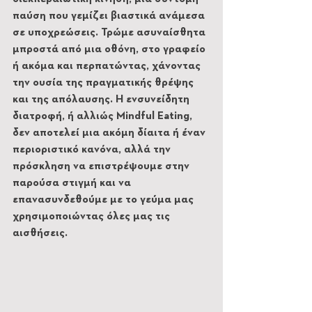
παύση που γεμίζει βιαστικά ανάμεσα 
σε υποχρεώσεις. Τρώμε ασυναίσθητα 
μπροστά από μια οθόνη, στο γραφείο 
ή ακόμα και περπατώντας, χάνοντας 
την ουσία της πραγματικής θρέψης 
και της απόλαυσης. Η ενσυνείδητη 
διατροφή, ή αλλιώς Mindful Eating, 
δεν αποτελεί μια ακόμη δίαιτα ή έναν 
περιοριστικό κανόνα, αλλά την 
πρόσκληση να επιστρέψουμε στην 
παρούσα στιγμή και να 
επανασυνδεθούμε με το γεύμα μας 
χρησιμοποιώντας όλες μας τις 
αισθήσεις.