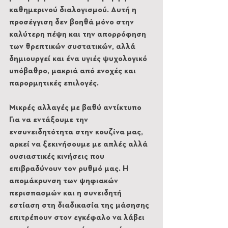
καθημερινού διαλογισμού. Αυτή η 
προσέγγιση δεν βοηθά μόνο στην 
καλύτερη πέψη και την απορρόφηση 
των θρεπτικών συστατικών, αλλά 
δημιουργεί και ένα υγιές ψυχολογικό 
υπόβαθρο, μακριά από ενοχές και 
παρορμητικές επιλογές.
Μικρές αλλαγές με βαθύ αντίκτυπο
Για να εντάξουμε την 
ενσυνειδητότητα στην κουζίνα μας, 
αρκεί να ξεκινήσουμε με απλές αλλά 
ουσιαστικές κινήσεις που 
επιβραδύνουν τον ρυθμό μας. Η 
απομάκρυνση των ψηφιακών 
περισπασμών και η συνειδητή 
εστίαση στη διαδικασία της μάσησης 
επιτρέπουν στον εγκέφαλο να λάβει 