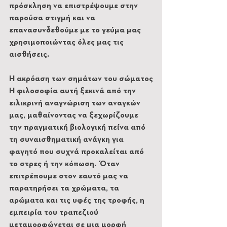
πρόσκληση να επιστρέψουμε στην 
παρούσα στιγμή και να 
επανασυνδεθούμε με το γεύμα μας 
χρησιμοποιώντας όλες μας τις 
αισθήσεις.
Η ακρόαση των σημάτων του σώματος
Η φιλοσοφία αυτή ξεκινά από την 
ειλικρινή αναγνώριση των αναγκών 
μας, μαθαίνοντας να ξεχωρίζουμε 
την πραγματική βιολογική πείνα από 
τη συναισθηματική ανάγκη για 
φαγητό που συχνά προκαλείται από 
το στρες ή την κόπωση. Όταν 
επιτρέπουμε στον εαυτό μας να 
παρατηρήσει τα χρώματα, τα 
αρώματα και τις υφές της τροφής, η 
εμπειρία του τραπεζιού 
μεταμορφώνεται σε μια μορφή 