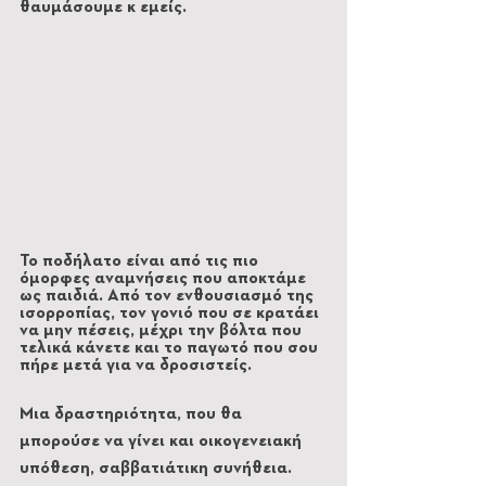
θαυμάσουμε κ εμείς.
Το ποδήλατο είναι από τις πιο 
όμορφες αναμνήσεις που αποκτάμε 
ως παιδιά. Από τον ενθουσιασμό της 
ισορροπίας, τον γονιό που σε κρατάει 
να μην πέσεις, μέχρι την βόλτα που 
τελικά κάνετε και το παγωτό που σου 
πήρε μετά για να δροσιστείς.
Μια δραστηριότητα, που θα 
μπορούσε να γίνει και οικογενειακή 
υπόθεση, σαββατιάτικη συνήθεια. 