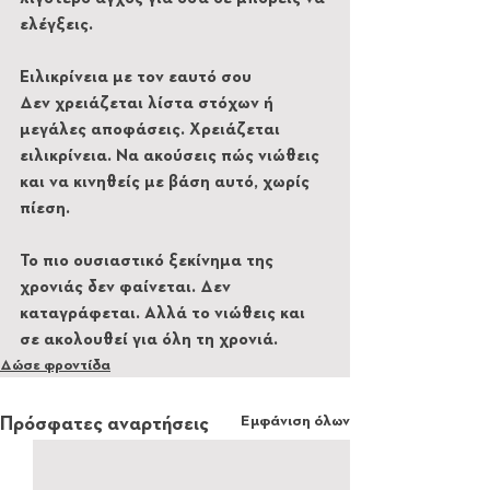
ελέγξεις.
Ειλικρίνεια με τον εαυτό σου
Δεν χρειάζεται λίστα στόχων ή 
μεγάλες αποφάσεις. Χρειάζεται 
ειλικρίνεια. Να ακούσεις πώς νιώθεις 
και να κινηθείς με βάση αυτό, χωρίς 
πίεση.
Το πιο ουσιαστικό ξεκίνημα της 
χρονιάς δεν φαίνεται. Δεν 
καταγράφεται. Αλλά το νιώθεις και 
σε ακολουθεί για όλη τη χρονιά.
Δώσε φροντίδα
Εμφάνιση όλων
Πρόσφατες αναρτήσεις