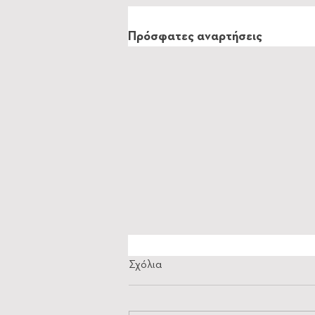
Πρόσφατες αναρτήσεις
Σχόλια