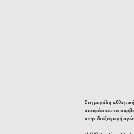
Στη μεγάλη αθλητική
αποφάσισε να συμβά
στην διεξαγωγή αγών