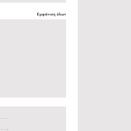
Εμφάνιση όλων