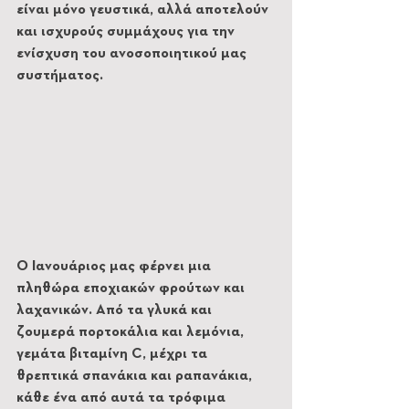
είναι μόνο γευστικά, αλλά αποτελούν 
και ισχυρούς συμμάχους για την 
ενίσχυση του ανοσοποιητικού μας 
συστήματος.
Ο Ιανουάριος μας φέρνει μια 
πληθώρα εποχιακών φρούτων και 
λαχανικών. Από τα γλυκά και 
ζουμερά πορτοκάλια και λεμόνια, 
γεμάτα βιταμίνη C, μέχρι τα 
θρεπτικά σπανάκια και ραπανάκια, 
κάθε ένα από αυτά τα τρόφιμα 