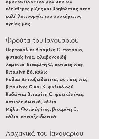
προστατεύοντας μας από τις 
ελεύθερες ρίζες και βοηθώντας στην 
καλή λειτουργία του συστήματος 
υγείας μας.
Φρούτα του Ιανουαρίου
Πορτοκάλια: Βιταμίνη C, ποτάσιο, 
φυτικές ίνες, φλαβονοειδή
Λεμόνια: Βιταμίνη C, φυτικές ίνες, 
βιταμίνη B6, κάλιο
Ρόδια: Αντιοξειδωτικά, φυτικές ίνες, 
βιταμίνες C και K, φολικό οξύ
Κυδώνια: Βιταμίνη C, φυτικές ίνες, 
αντιοξειδωτικά, κάλιο
Μήλα: Φυτικές ίνες, βιταμίνη C, 
κάλιο, αντιοξειδωτικά
Λαχανικά του Ιανουαρίου