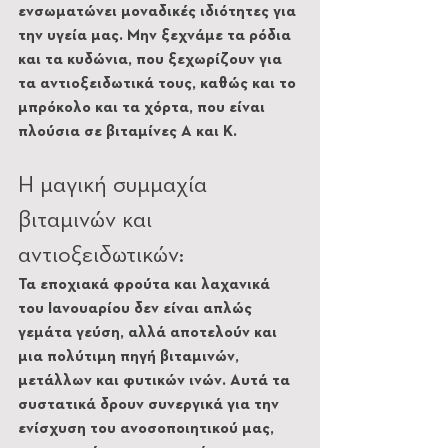
ενσωματώνει μοναδικές ιδιότητες για 
την υγεία μας. Μην ξεχνάμε τα ρόδια 
και τα κυδώνια, που ξεχωρίζουν για 
τα αντιοξειδωτικά τους, καθώς και το 
μπρόκολο και τα χόρτα, που είναι 
πλούσια σε βιταμίνες A και K.
Η μαγική συμμαχία 
βιταμινών και 
αντιοξειδωτικών:
Τα εποχιακά φρούτα και λαχανικά 
του Ιανουαρίου δεν είναι απλώς 
γεμάτα γεύση, αλλά αποτελούν και 
μια πολύτιμη πηγή βιταμινών, 
μετάλλων και φυτικών ινών. Αυτά τα 
συστατικά δρουν συνεργικά για την 
ενίσχυση του ανοσοποιητικού μας, 