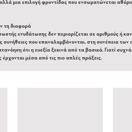
, αλλά μια επιλογή φροντίδας που ενσωματώνεται αθόρυ
ν τη διαφορά
 σωστής ενυδάτωσης δεν περιορίζεται σε αριθμούς ή καν
ές συνήθειες που επαναλαμβάνονται, στη συνέπεια των 
τανόηση ότι η ευεξία ξεκινά από τα βασικά. Γιατί συχνά, 
 έρχονται μέσα από τις πιο απλές πράξεις.