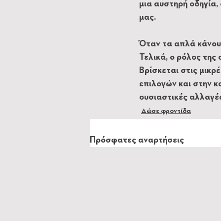
μια αυστηρή οδηγία
μας.
Όταν τα απλά κάνου
Τελικά, ο ρόλος της
Βρίσκεται στις μικρ
επιλογών και στην κα
ουσιαστικές αλλαγές
Δώσε φροντίδα
Πρόσφατες αναρτήσεις