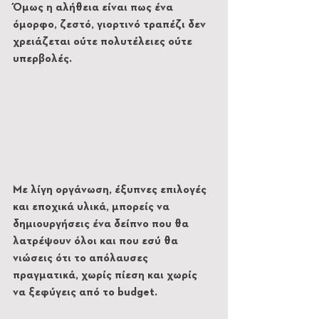
Όμως η αλήθεια είναι πως ένα 
όμορφο, ζεστό, γιορτινό τραπέζι δεν 
χρειάζεται ούτε πολυτέλειες ούτε 
υπερβολές.
Με λίγη οργάνωση, έξυπνες επιλογές 
και εποχικά υλικά, μπορείς να 
δημιουργήσεις ένα δείπνο που θα 
λατρέψουν όλοι και που εσύ θα 
νιώσεις ότι το απόλαυσες 
πραγματικά, χωρίς πίεση και χωρίς 
να ξεφύγεις από το budget.